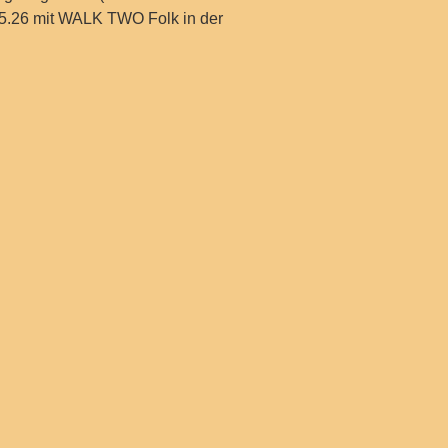
05.26 mit WALK TWO Folk in der