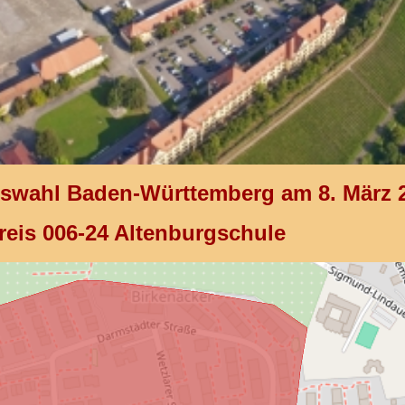
gswahl Baden-Württemberg am 8. März 
reis 006-24 Altenburgschule