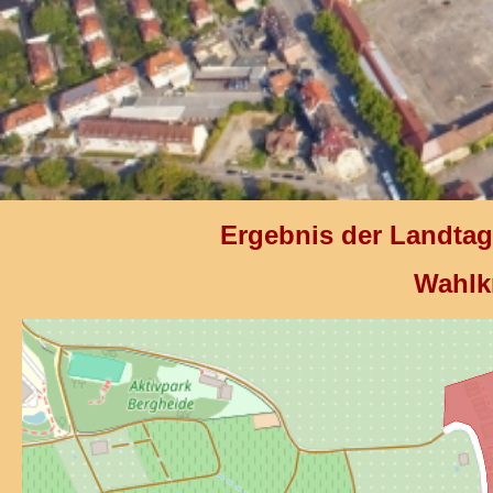
Ergebnis der Landta
Wahlk