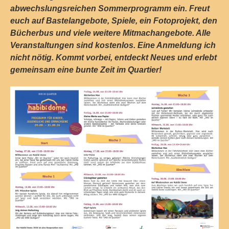
abwechslungsreichen Sommerprogramm ein. Freut
euch auf Bastelangebote, Spiele, ein Fotoprojekt, den
Bücherbus und viele weitere Mitmachangebote. Alle
Veranstaltungen sind kostenlos. Eine Anmeldung ich
nicht nötig. Kommt vorbei, entdeckt Neues und erlebt
gemeinsam eine bunte Zeit im Quartier!