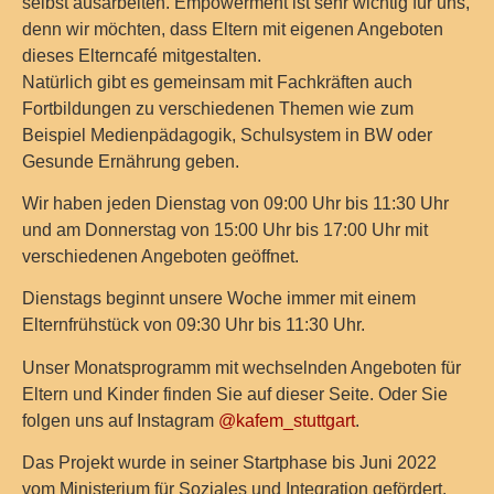
selbst ausarbeiten. Empowerment ist sehr wichtig für uns,
denn wir möchten, dass Eltern mit eigenen Angeboten
dieses Elterncafé mitgestalten.
Natürlich gibt es gemeinsam mit Fachkräften auch
Fortbildungen zu verschiedenen Themen wie zum
Beispiel Medienpädagogik, Schulsystem in BW oder
Gesunde Ernährung geben.
Wir haben jeden Dienstag von 09:00 Uhr bis 11:30 Uhr
und am Donnerstag von 15:00 Uhr bis 17:00 Uhr mit
verschiedenen Angeboten geöffnet.
Dienstags beginnt unsere Woche immer mit einem
Elternfrühstück von 09:30 Uhr bis 11:30 Uhr.
Unser Monatsprogramm mit wechselnden Angeboten für
Eltern und Kinder finden Sie auf dieser Seite. Oder Sie
folgen uns auf Instagram
@kafem_stuttgart
.
Das Projekt wurde in seiner Startphase bis Juni 2022
vom Ministerium für Soziales und Integration gefördert.