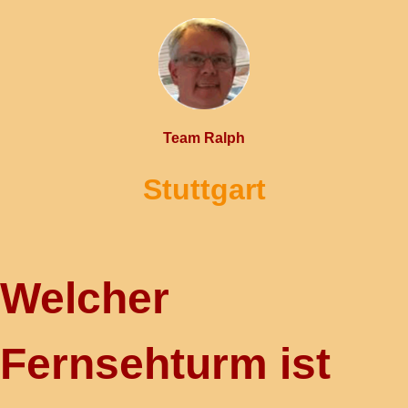
Team Ralph
Stuttgart
Welcher
Fernsehturm ist