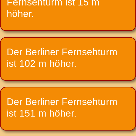
Fernsehturm ist 15 m
höher.
Der Berliner Fernsehturm
ist 102 m höher.
Der Berliner Fernsehturm
ist 151 m höher.