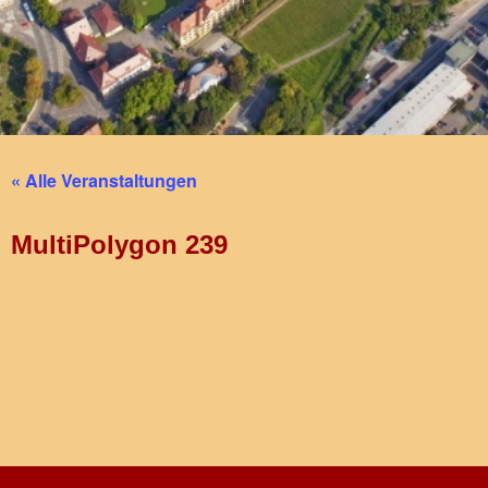
« Alle Veranstaltungen
MultiPolygon 239