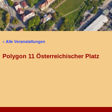
« Alle Veranstaltungen
Polygon 11 Österreichischer Platz