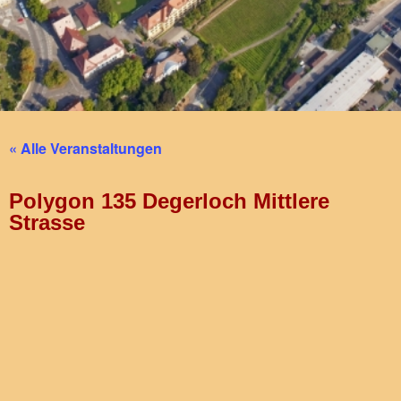
« Alle Veranstaltungen
Polygon 135 Degerloch Mittlere
Strasse