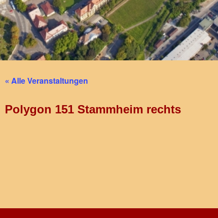
« Alle Veranstaltungen
Polygon 151 Stammheim rechts