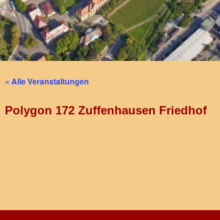
« Alle Veranstaltungen
Polygon 172 Zuffenhausen Friedhof