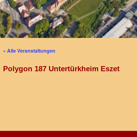
« Alle Veranstaltungen
Polygon 187 Untertürkheim Eszet