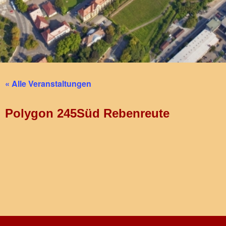
« Alle Veranstaltungen
Polygon 245Süd Rebenreute