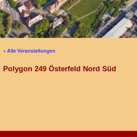
« Alle Veranstaltungen
Polygon 249 Österfeld Nord Süd