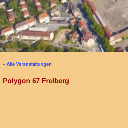
« Alle Veranstaltungen
Polygon 67 Freiberg