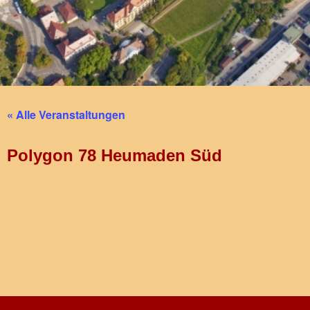
« Alle Veranstaltungen
Polygon 78 Heumaden Süd