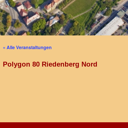
« Alle Veranstaltungen
Polygon 80 Riedenberg Nord