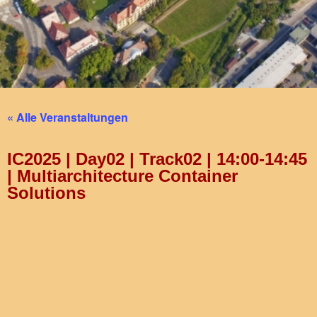
« Alle Veranstaltungen
IC2025 | Day02 | Track02 | 14:00-14:45
| Multiarchitecture Container
Solutions