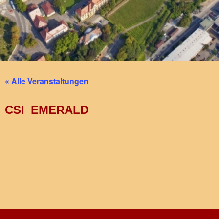
« Alle Veranstaltungen
CSI_EMERALD