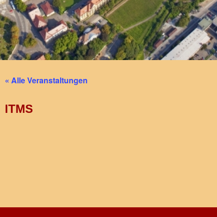
« Alle Veranstaltungen
ITMS