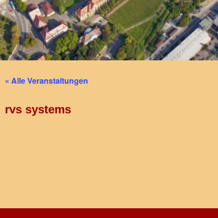
« Alle Veranstaltungen
rvs systems