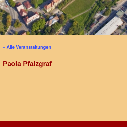
« Alle Veranstaltungen
Paola Pfalzgraf