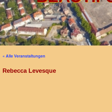
« Alle Veranstaltungen
Rebecca Levesque