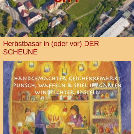
Herbstbasar in (oder vor) DER
SCHEUNE