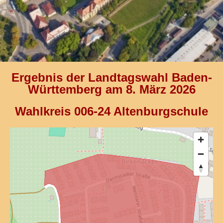
Ergebnis der Landtagswahl Baden-
Württemberg am 8. März 2026
Wahlkreis 006-24 Altenburgschule