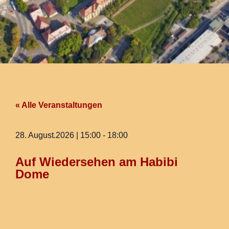
« Alle Veranstaltungen
28. August.2026
|
15:00
-
18:00
Auf Wiedersehen am Habibi
Dome