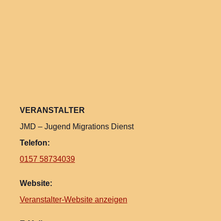
VERANSTALTER
JMD – Jugend Migrations Dienst
Telefon:
0157 58734039
Website:
Veranstalter-Website anzeigen