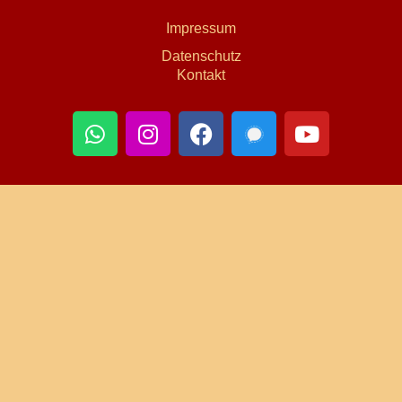
Impressum
Datenschutz
Kontakt