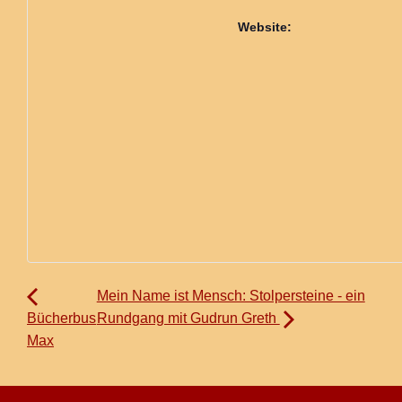
Website:
Mein Name ist Mensch: Stolpersteine - ein
Bücherbus
Rundgang mit Gudrun Greth
Max